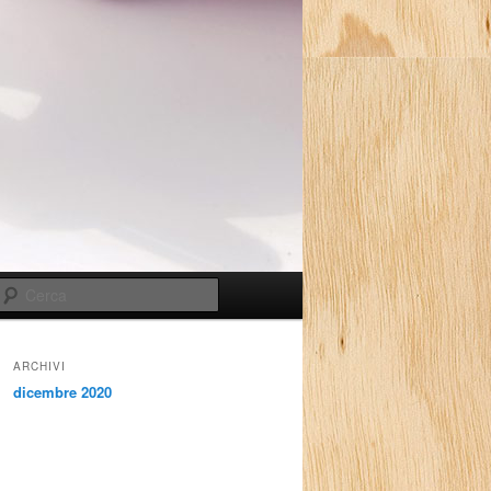
Cerca
ARCHIVI
dicembre 2020