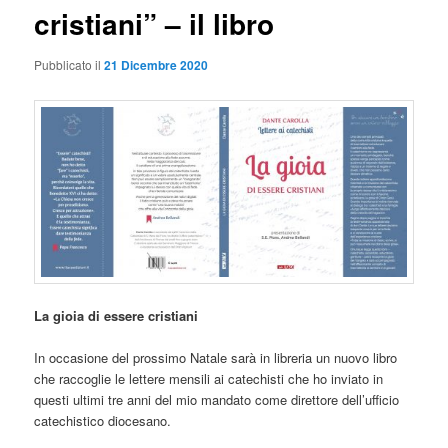
cristiani” – il libro
Pubblicato il
21 Dicembre 2020
La gioia di essere cristiani
In occasione del prossimo Natale sarà in libreria un nuovo libro
che raccoglie le lettere mensili ai catechisti che ho inviato in
questi ultimi tre anni del mio mandato come direttore dell’ufficio
catechistico diocesano.