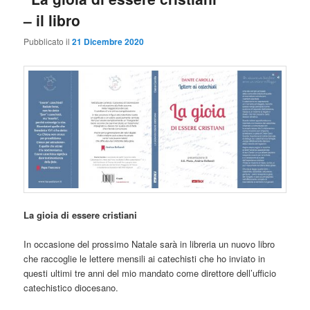
– il libro
Pubblicato il
21 Dicembre 2020
La gioia di essere cristiani
In occasione del prossimo Natale sarà in libreria un nuovo libro
che raccoglie le lettere mensili ai catechisti che ho inviato in
questi ultimi tre anni del mio mandato come direttore dell’ufficio
catechistico diocesano.